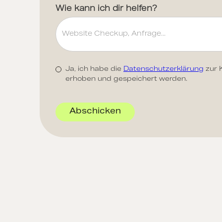
Wie kann ich dir helfen?
Ja, ich habe die
Datenschutzerklärung
zur 
erhoben und gespeichert werden.