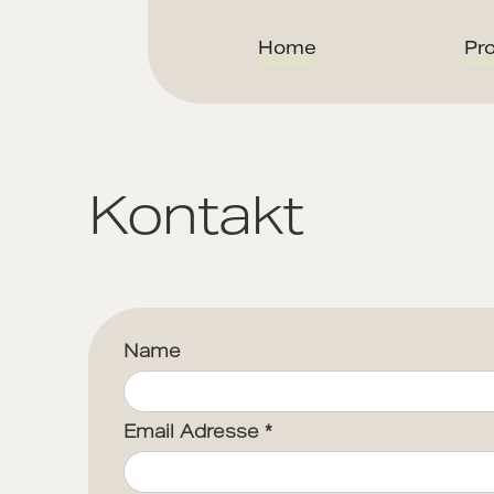
Home
Pro
Kontakt
Name
Email Adresse *